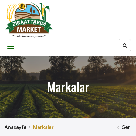
Markalar
Anasayfa
Markalar
Geri