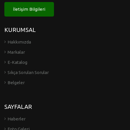
İletişim Bilgileri
KURUMSAL
Hakkımızda
Markalar
E-Katalog
Sıkça Sorulan Sorular
Belgeler
SAYFALAR
Haberler
Foto Galeri