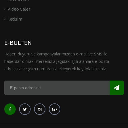
Video Galeri
İletişim
E-BÜLTEN
Haber, duyuru ve kampanyalarımızdan e-mail ve SMS ile
haberdar olmak isterseniz aşağıdaki ilgili alanlara e-posta
adresinizi ve gsm numaranızı ekleyerek kaydolabilirsiniz.