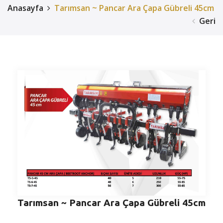
Anasayfa
Tarımsan ~ Pancar Ara Çapa Gübreli 45cm
Geri
Tarımsan ~ Pancar Ara Çapa Gübreli 45cm