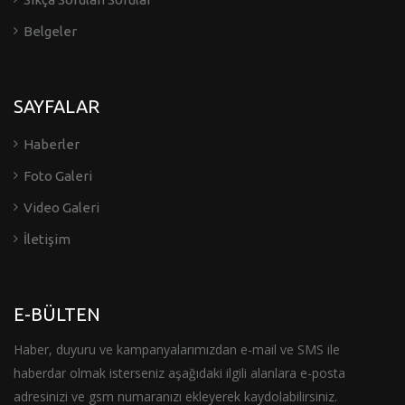
Belgeler
SAYFALAR
Haberler
Foto Galeri
Video Galeri
İletişim
E-BÜLTEN
Haber, duyuru ve kampanyalarımızdan e-mail ve SMS ile
haberdar olmak isterseniz aşağıdaki ilgili alanlara e-posta
adresinizi ve gsm numaranızı ekleyerek kaydolabilirsiniz.