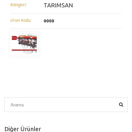
Kategori:
TARIMSAN
Ürün Kodu:
0000
Diğer Ürünler