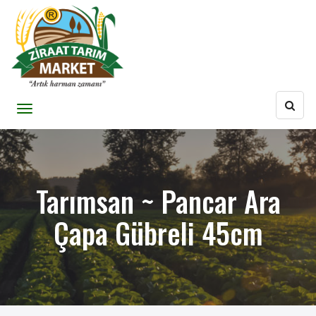
Tarımsan ~ Pancar Ara
Çapa Gübreli 45cm