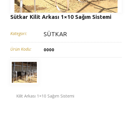
Sütkar Kilit Arkası 1×10 Sağım Sistemi
Kategori:
SÜTKAR
Ürün Kodu:
0000
Kilit Arkası 1×10 Sağım Sistemi