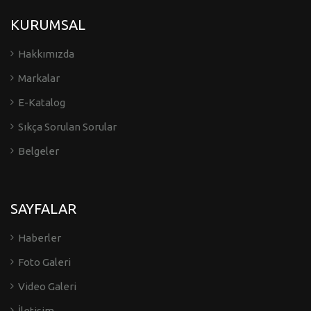
KURUMSAL
Hakkımızda
Markalar
E-Katalog
Sıkça Sorulan Sorular
Belgeler
SAYFALAR
Haberler
Foto Galeri
Video Galeri
İletişim