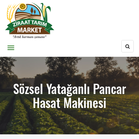
Sözsel Yatağanlı Pancar
Hasat Makinesi