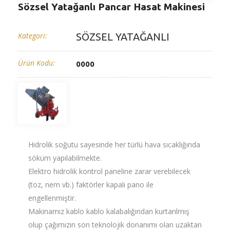
Sözsel Yatağanlı Pancar Hasat Makinesi
Kategori:
SÖZSEL YATAĞANLI
Ürün Kodu:
0000
Hidrolik soğutu sayesinde her türlü hava sıcaklığında
söküm yapılabilmekte.
Elektro hidrolik kontrol paneline zarar verebilecek
(toz, nem vb.) faktörler kapalı pano ile
engellenmiştir.
Makinamız kablo kablo kalabalığından kurtarılmış
olup çağımızın son teknolojik donanımı olan uzaktan