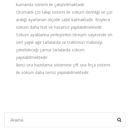
kumanda sistemi ile çalıştırılmaktadır.
Otomatik çizi takip sistemi ile söküm derinliği ve çizi
aralığı ayarlanan ölçüde sabit kalmaktadır. Böylece
söküm daha hızlı ve hasarsız yapılabilmektedir.
Söküm ayaklarına yerleştirilen titreşim sayesinde en
sert yapılı ağır tarlalarda ve traktörün makinayı
çekebileceği çamur tarlalarda söküm
yapılabilmektedir.
İkinci sıra hazırlama sistemine çift sıra fırça sistemi
ile söküm daha temiz yapılabilmektedir.