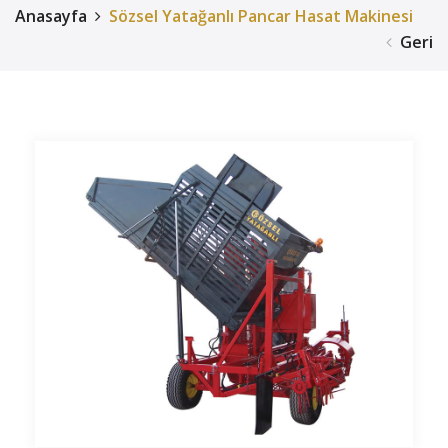
Anasayfa
Sözsel Yatağanlı Pancar Hasat Makinesi
Geri