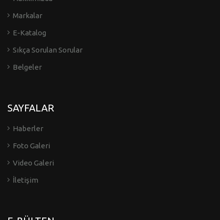
Markalar
E-Katalog
Sıkça Sorulan Sorular
Belgeler
SAYFALAR
Haberler
Foto Galeri
Video Galeri
İletişim