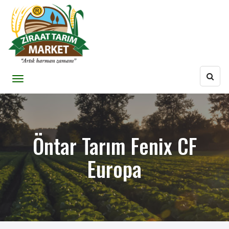
Öntar Tarım Fenix CF
Europa