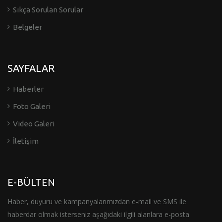
Sıkça Sorulan Sorular
Belgeler
SAYFALAR
Haberler
Foto Galeri
Video Galeri
İletişim
E-BÜLTEN
Haber, duyuru ve kampanyalarımızdan e-mail ve SMS ile
haberdar olmak isterseniz aşağıdaki ilgili alanlara e-posta