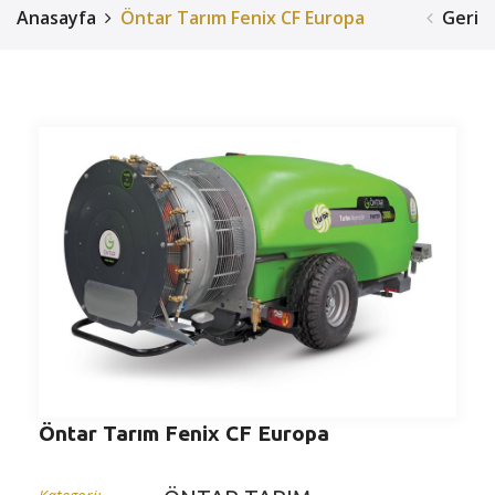
Anasayfa
Öntar Tarım Fenix CF Europa
Geri
Öntar Tarım Fenix CF Europa