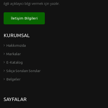
ilgili açıklayıcı bilgi vermek için yazılır.
İletişim Bilgileri
KURUMSAL
Hakkımızda
Markalar
E-Katalog
Sıkça Sorulan Sorular
Belgeler
SAYFALAR