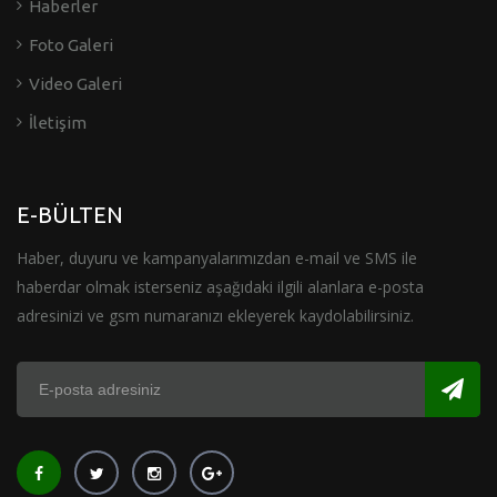
Haberler
Foto Galeri
Video Galeri
İletişim
E-BÜLTEN
Haber, duyuru ve kampanyalarımızdan e-mail ve SMS ile
haberdar olmak isterseniz aşağıdaki ilgili alanlara e-posta
adresinizi ve gsm numaranızı ekleyerek kaydolabilirsiniz.