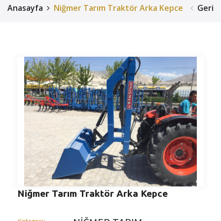
Anasayfa
Niğmer Tarım Traktör Arka Kepce
Geri
Niğmer Tarım Traktör Arka Kepce