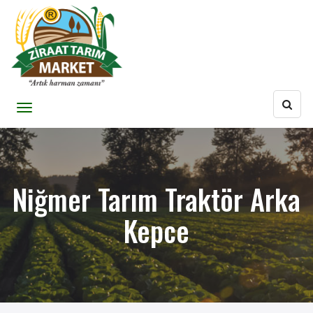
Niğmer Tarım Traktör Arka
Kepce