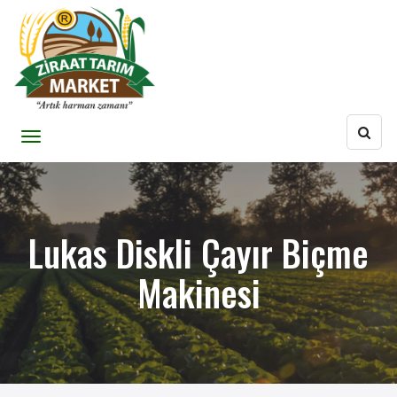
Lukas Diskli Çayır Biçme
Makinesi