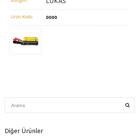
Kategori:
LUKAS
Ürün Kodu:
0000
Diğer Ürünler