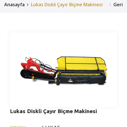
Anasayfa
Lukas Diskli Çayır Biçme Makinesi
Geri
Lukas Diskli Çayır Biçme Makinesi