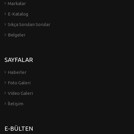
Markalar
E-Katalog
Sıkça Sorulan Sorular
Belgeler
SAYFALAR
Haberler
Foto Galeri
Video Galeri
İletişim
E-BÜLTEN