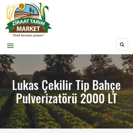
Lukas Çekilir Tip Bahçe
Pulverizatörü 2000 LT