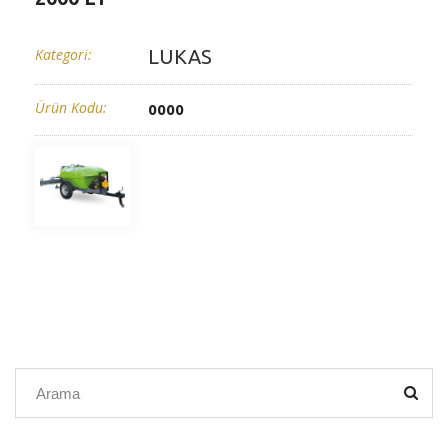
Kategori:
LUKAS
Ürün Kodu:
0000