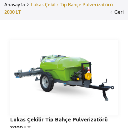
Anasayfa
Lukas Çekilir Tip Bahçe Pulverizatörü
2000 LT
Geri
Lukas Çekilir Tip Bahçe Pulverizatörü
2000 LT