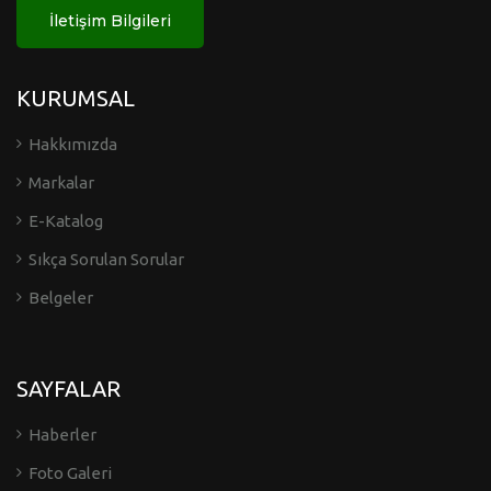
İletişim Bilgileri
KURUMSAL
Hakkımızda
Markalar
E-Katalog
Sıkça Sorulan Sorular
Belgeler
SAYFALAR
Haberler
Foto Galeri