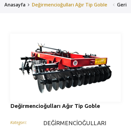
Anasayfa
Değirmencioğulları Ağır Tip Goble
Geri
Değirmencioğulları Ağır Tip Goble
Kategori:
DEĞİRMENCİOĞULLARI