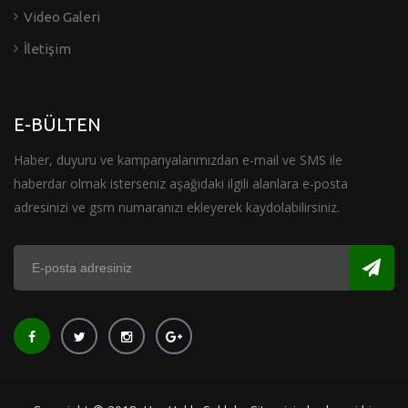
Video Galeri
İletişim
E-BÜLTEN
Haber, duyuru ve kampanyalarımızdan e-mail ve SMS ile
haberdar olmak isterseniz aşağıdaki ilgili alanlara e-posta
adresinizi ve gsm numaranızı ekleyerek kaydolabilirsiniz.