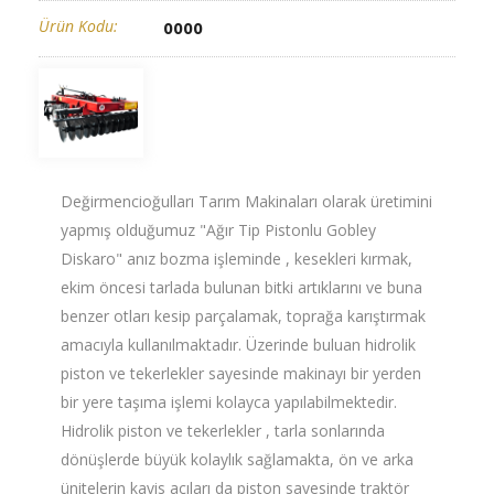
Ürün Kodu:
0000
Değirmencioğulları Tarım Makinaları olarak üretimini
yapmış olduğumuz "Ağır Tip Pistonlu Gobley
Diskaro" anız bozma işleminde , kesekleri kırmak,
ekim öncesi tarlada bulunan bitki artıklarını ve buna
benzer otları kesip parçalamak, toprağa karıştırmak
amacıyla kullanılmaktadır. Üzerinde buluan hidrolik
piston ve tekerlekler sayesinde makinayı bir yerden
bir yere taşıma işlemi kolayca yapılabilmektedir.
Hidrolik piston ve tekerlekler , tarla sonlarında
dönüşlerde büyük kolaylık sağlamakta, ön ve arka
ünitelerin kavis açıları da piston sayesinde traktör